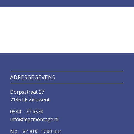
ADRESGEGEVENS
Dorpsstraat 27
7136 LE Zieuwent
0544 – 37 6538
info@mgzmontage.nl
Ma – Vr: 8:00-17:00 uur