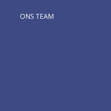
ONS TEAM