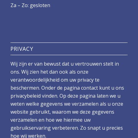
Za – Zo: gesloten
PRIVACY
Wij zijn er van bewust dat u vertrouwen stelt in
ons. Wij zien het dan ook als onze
verantwoordelijkheid om uw privacy te
beschermen. Onder de pagina contact kunt u ons
privacybeleid vinden. Op deze pagina laten we u
weten welke gegevens we verzamelen als u onze
website gebruikt, waarom we deze gegevens
verzamelen en hoe we hiermee uw
gebruikservaring verbeteren. Zo snapt u precies
hoe wij werken.