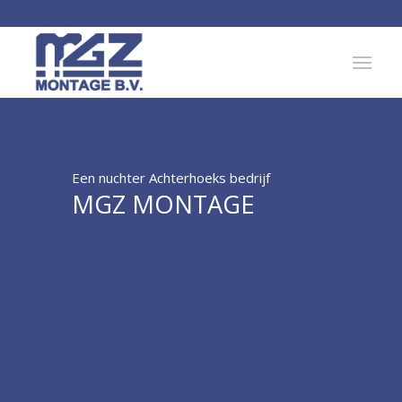
Een nuchter Achterhoeks bedrijf
MGZ MONTAGE