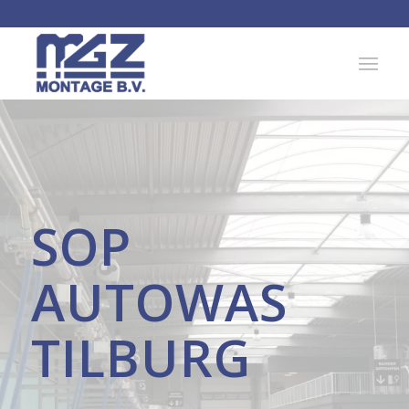
SOP
AUTOWAS
TILBURG