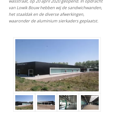
wasstraat, op 20 april 2020 geopend. In opdracht
van Lowik Bouw hebben wij de sandwichwanden,
het staaldak en de diverse afwerkingen,
waaronder de aluminium sierkaders geplaatst.