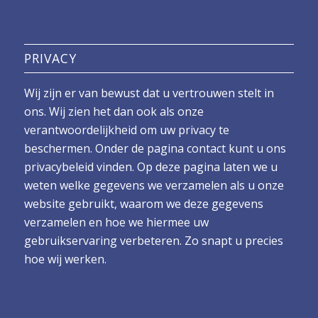
PRIVACY
Wij zijn er van bewust dat u vertrouwen stelt in
ons. Wij zien het dan ook als onze
verantwoordelijkheid om uw privacy te
beschermen. Onder de pagina contact kunt u ons
privacybeleid vinden. Op deze pagina laten we u
weten welke gegevens we verzamelen als u onze
website gebruikt, waarom we deze gegevens
verzamelen en hoe we hiermee uw
gebruikservaring verbeteren. Zo snapt u precies
hoe wij werken.