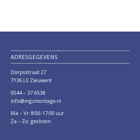
ADRESGEGEVENS
Dorpsstraat 27
7136 LE Zieuwent
0544 – 37 6538
info@mgzmontage.nl
Ma – Vr: 8:00-17:00 uur
Za – Zo: gesloten